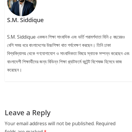
S.M. Siddique
S.M. Siddique একজন শিক্ষা সাংবাদিক এবং ভর্তি পরামর্শদাতা যিনি ৫ বছরেরও
বেশি সময় ধরে বাংলাদেশের উচ্চশিক্ষা খাত পর্যবেক্ষণ করছেন। তিনি ঢাকা
বিশ্ববিদ্যালয় থেকে গণযোগাযোগ ও সাংবাদিকতা বিষয়ে স্নাতক সম্পন্ন করেছেন এবং
বাংলাদেশী শিক্ষার্থীদের জন্য বিভিন্ন শিক্ষা প্ল্যাটফর্মে কন্টেন্ট বিশেষজ্ঞ হিসেবে কাজ
করেছেন।
Leave a Reply
Your email address will not be published.
Required
fields are marked
*