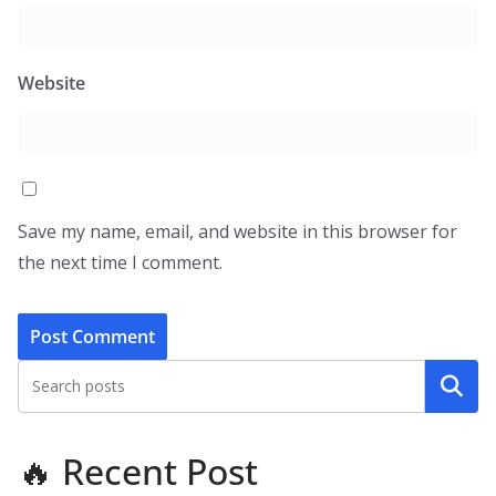
Website
Save my name, email, and website in this browser for
the next time I comment.
Search
🔥 Recent Post