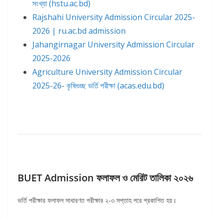
সংখ্যা (hstu.ac.bd)
Rajshahi University Admission Circular 2025-
2026 | ru.ac.bd admission
Jahangirnagar University Admission Circular
2025-2026
Agriculture University Admission Circular
2025-26- কৃষিগুচ্ছ ভর্তি পরীক্ষা (acas.edu.bd)
BUET Admission ফলাফল ও মেরিট তালিকা ২০২৬
ভর্তি পরীক্ষার ফলাফল সাধারণত পরীক্ষার ২-৩ সপ্তাহ পরে প্রকাশিত হয়।