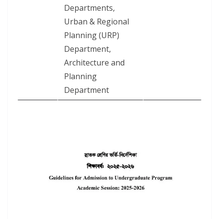
Departments,
Urban & Regional
Planning (URP)
Department,
Architecture and
Planning
Department