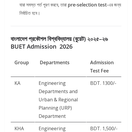
যারা সমস্ত শর্ত পূরণ করবে, তারা
pre-selection test
-এর জন্য
নির্বাচিত হবে।
বাংলাদেশ প্রকৌশল বিশ্ববিদ্যালয় (বুয়েট) ২০২৫–২৬
BUET Admission 2026
Group
Departments
Admission
Test Fee
KA
Engineering
BDT. 1300/-
Departments and
Urban & Regional
Planning (URP)
Department
KHA
Engineering
BDT. 1,500/-