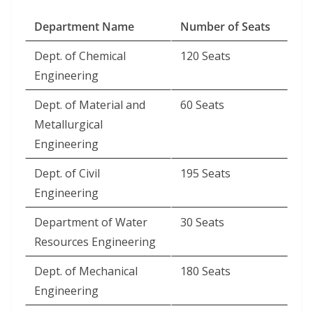
Department Name
Number of Seats
Dept. of Chemical
120 Seats
Engineering
Dept. of Material and
60 Seats
Metallurgical
Engineering
Dept. of Civil
195 Seats
Engineering
Department of Water
30 Seats
Resources Engineering
Dept. of Mechanical
180 Seats
Engineering