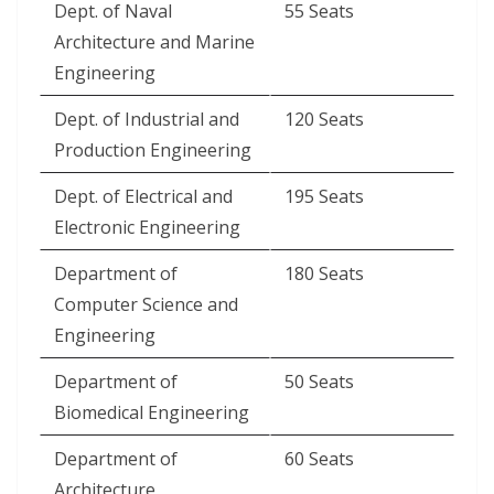
Dept. of Naval
55 Seats
Architecture and Marine
Engineering
Dept. of Industrial and
120 Seats
Production Engineering
Dept. of Electrical and
195 Seats
Electronic Engineering
Department of
180 Seats
Computer Science and
Engineering
Department of
50 Seats
Biomedical Engineering
Department of
60 Seats
Architecture