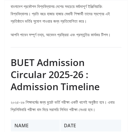
বাংলাদেশ প্রকৌশল বিশ্ববিদ্যালয় দেশের সবচেয়ে মর্যাদাপূর্ণ ইঞ্জিনিয়ারিং
বিশ্ববিদ্যালয়। প্রতি বছর হাজার হাজার মেধাবী শিক্ষার্থী তাদের স্বপ্নের এই
প্রতিষ্ঠানে ভর্তির সুযোগ পাওয়ার জন্য প্রতিযোগিতা করে।
আপনি পাবেন সম্পূর্ণ তথ্য, আবেদন প্রক্রিয়া এবং প্রস্তুতির কার্যকর টিপস।
BUET Admission
Circular 2025-26 :
Admission Timeline
২০২৫-২৬ শিক্ষাবর্ষের জন্য বুয়েট ভর্তি পরীক্ষা একটি ধাপেই অনুষ্ঠিত হবে। এবার
প্রিলিমিনারি পরীক্ষা বাদ দিয়ে সরাসরি লিখিত পরীক্ষা নেওয়া হবে।
NAME
DATE