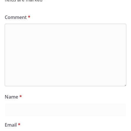
Comment
*
Name
*
Email
*