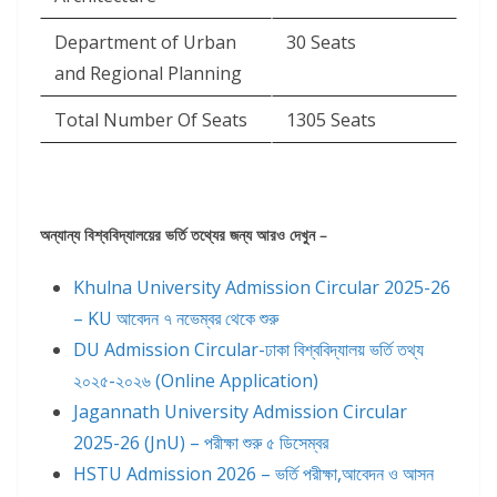
Department of Urban
30 Seats
and Regional Planning
Total Number Of Seats
1305 Seats
অন্যান্য বিশ্ববিদ্যালয়ের ভর্তি তথ্যের জন্য আরও দেখুন –
Khulna University Admission Circular 2025-26
– KU আবেদন ৭ নভেম্বর থেকে শুরু
DU Admission Circular-ঢাকা বিশ্ববিদ্যালয় ভর্তি তথ্য
২০২৫-২০২৬ (Online Application)
Jagannath University Admission Circular
2025-26 (JnU) – পরীক্ষা শুরু ৫ ডিসেম্বর
HSTU Admission 2026 – ভর্তি পরীক্ষা,আবেদন ও আসন