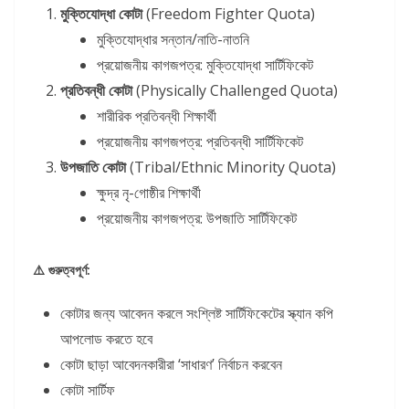
মুক্তিযোদ্ধা কোটা
(Freedom Fighter Quota)
মুক্তিযোদ্ধার সন্তান/নাতি-নাতনি
প্রয়োজনীয় কাগজপত্র: মুক্তিযোদ্ধা সার্টিফিকেট
প্রতিবন্ধী কোটা
(Physically Challenged Quota)
শারীরিক প্রতিবন্ধী শিক্ষার্থী
প্রয়োজনীয় কাগজপত্র: প্রতিবন্ধী সার্টিফিকেট
উপজাতি কোটা
(Tribal/Ethnic Minority Quota)
ক্ষুদ্র নৃ-গোষ্ঠীর শিক্ষার্থী
প্রয়োজনীয় কাগজপত্র: উপজাতি সার্টিফিকেট
⚠️ গুরুত্বপূর্ণ:
কোটার জন্য আবেদন করলে সংশ্লিষ্ট সার্টিফিকেটের স্ক্যান কপি
আপলোড করতে হবে
কোটা ছাড়া আবেদনকারীরা ‘সাধারণ’ নির্বাচন করবেন
কোটা সার্টিফ