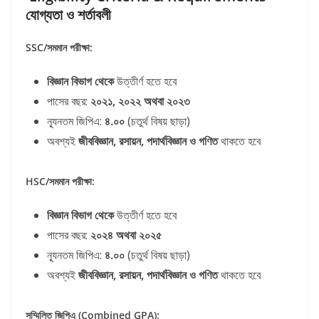
যোগ্যতা ও শর্তাবলী
SSC/সমমান পরীক্ষা:
বিজ্ঞান বিভাগ থেকে
উত্তীর্ণ হতে হবে
পাসের বছর:
২০২১, ২০২২ অথবা ২০২৩
ন্যূনতম জিপিএ:
৪.০০
(চতুর্থ বিষয় ছাড়া)
অবশ্যই
জীববিজ্ঞান, রসায়ন, পদার্থবিজ্ঞান ও গণিত
থাকতে হবে
HSC/সমমান পরীক্ষা:
বিজ্ঞান বিভাগ থেকে
উত্তীর্ণ হতে হবে
পাসের বছর:
২০২৪ অথবা ২০২৫
ন্যূনতম জিপিএ:
৪.০০
(চতুর্থ বিষয় ছাড়া)
অবশ্যই
জীববিজ্ঞান, রসায়ন, পদার্থবিজ্ঞান ও গণিত
থাকতে হবে
সম্মিলিত জিপিএ (Combined GPA):