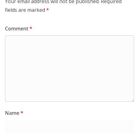
Your email address will not be published.
Required
fields are marked
*
Comment
*
Name
*