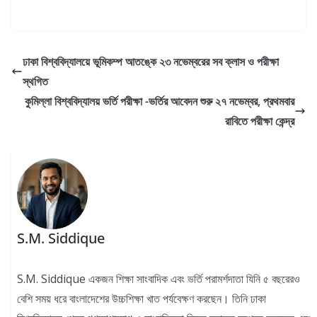
ঢাকা বিশ্ববিদ্যালয়ে ভূমিকম্প আতঙ্কে ২৩ নভেম্বরের সব ক্লাস ও পরীক্ষা
স্থগিত
কুমিল্লা বিশ্ববিদ্যালয় ভর্তি পরীক্ষা -ভর্তির আবেদন শুরু ২৭ নভেম্বর, প্রথমবার
রাবিতে পরীক্ষা কেন্দ্র
S.M. Siddique
S.M. Siddique একজন শিক্ষা সাংবাদিক এবং ভর্তি পরামর্শদাতা যিনি ৫ বছরেরও
বেশি সময় ধরে বাংলাদেশের উচ্চশিক্ষা খাত পর্যবেক্ষণ করছেন। তিনি ঢাকা