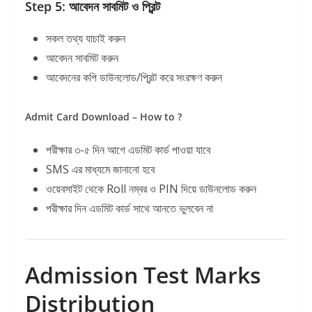
Step 5: আবেদন সাবমিট ও প্রিন্ট
সকল তথ্য যাচাই করুন
আবেদন সাবমিট করুন
আবেদনের কপি ডাউনলোড/প্রিন্ট করে সংরক্ষণ করুন
Admit Card Download – How to ?
পরীক্ষার ৩-৫ দিন আগে এডমিট কার্ড পাওয়া যাবে
SMS এর মাধ্যমে জানানো হবে
ওয়েবসাইট থেকে Roll নম্বর ও PIN দিয়ে ডাউনলোড করুন
পরীক্ষার দিন এডমিট কার্ড সাথে আনতে ভুলবেন না
Admission Test Marks
Distribution