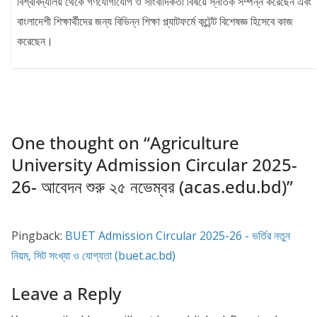
বিশ্ববিদ্যালয় থেকে গণযোগাযোগ ও সাংবাদিকতা বিষয়ে স্নাতক সম্পন্ন করেছেন এবং
বাংলাদেশী শিক্ষার্থীদের জন্য বিভিন্ন শিক্ষা প্ল্যাটফর্মে কন্টেন্ট বিশেষজ্ঞ হিসেবে কাজ
করেছেন।
One thought on “
Agriculture
University Admission Circular 2025-
26- আবেদন শুরু ২৫ নভেম্বর (acas.edu.bd)
”
Pingback:
BUET Admission Circular 2025-26 - ভর্তির নতুন
নিয়ম, সিট সংখ্যা ও যোগ্যতা (buet.ac.bd)
Leave a Reply