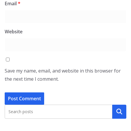
Email
*
Website
Save my name, email, and website in this browser for
the next time I comment.
Search