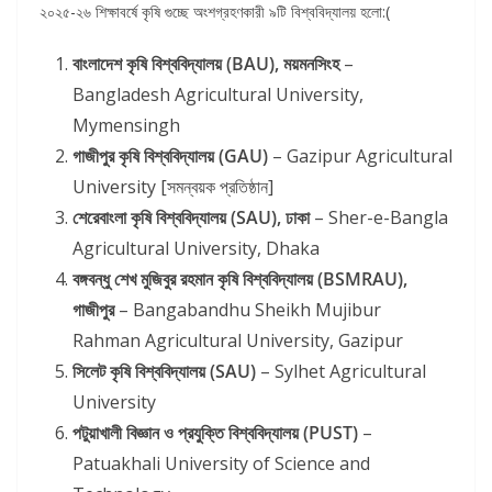
২০২৫-২৬ শিক্ষাবর্ষে কৃষি গুচ্ছে অংশগ্রহণকারী ৯টি বিশ্ববিদ্যালয় হলো:(
বাংলাদেশ কৃষি বিশ্ববিদ্যালয় (BAU), ময়মনসিংহ
–
Bangladesh Agricultural University,
Mymensingh
গাজীপুর কৃষি বিশ্ববিদ্যালয় (GAU)
– Gazipur Agricultural
University [সমন্বয়ক প্রতিষ্ঠান]
শেরেবাংলা কৃষি বিশ্ববিদ্যালয় (SAU), ঢাকা
– Sher-e-Bangla
Agricultural University, Dhaka
বঙ্গবন্ধু শেখ মুজিবুর রহমান কৃষি বিশ্ববিদ্যালয় (BSMRAU),
গাজীপুর
– Bangabandhu Sheikh Mujibur
Rahman Agricultural University, Gazipur
সিলেট কৃষি বিশ্ববিদ্যালয় (SAU)
– Sylhet Agricultural
University
পটুয়াখালী বিজ্ঞান ও প্রযুক্তি বিশ্ববিদ্যালয় (PUST)
–
Patuakhali University of Science and