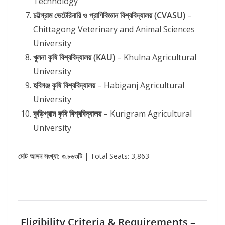
Technology
চট্টগ্রাম ভেটেরিনারি ও প্রাণিবিজ্ঞান বিশ্ববিদ্যালয় (CVASU)
–
Chittagong Veterinary and Animal Sciences
University
খুলনা কৃষি বিশ্ববিদ্যালয় (KAU)
– Khulna Agricultural
University
হবিগঞ্জ কৃষি বিশ্ববিদ্যালয়
– Habiganj Agricultural
University
কুড়িগ্রাম কৃষি বিশ্ববিদ্যালয়
– Kurigram Agricultural
University
মোট আসন সংখ্যা: ৩,৮৬৩টি
| Total Seats: 3,863
Eligibility Criteria & Requirements –