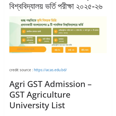
বিশ্ববিদ্যালয় ভর্তি পরীক্ষা ২০২৫-২৬
credit source :
https://acas.edu.bd/
Agri GST Admission –
GST Agriculture
University List