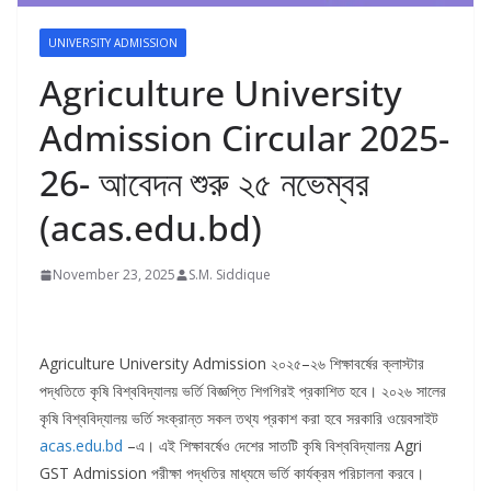
UNIVERSITY ADMISSION
Agriculture University
Admission Circular 2025-
26- আবেদন শুরু ২৫ নভেম্বর
(acas.edu.bd)
November 23, 2025
S.M. Siddique
Agriculture University Admission ২০২৫–২৬ শিক্ষাবর্ষের ক্লাস্টার
পদ্ধতিতে কৃষি বিশ্ববিদ্যালয় ভর্তি বিজ্ঞপ্তি শিগগিরই প্রকাশিত হবে। ২০২৬ সালের
কৃষি বিশ্ববিদ্যালয় ভর্তি সংক্রান্ত সকল তথ্য প্রকাশ করা হবে সরকারি ওয়েবসাইট
acas.edu.bd
–এ। এই শিক্ষাবর্ষেও দেশের সাতটি কৃষি বিশ্ববিদ্যালয় Agri
GST Admission পরীক্ষা পদ্ধতির মাধ্যমে ভর্তি কার্যক্রম পরিচালনা করবে।