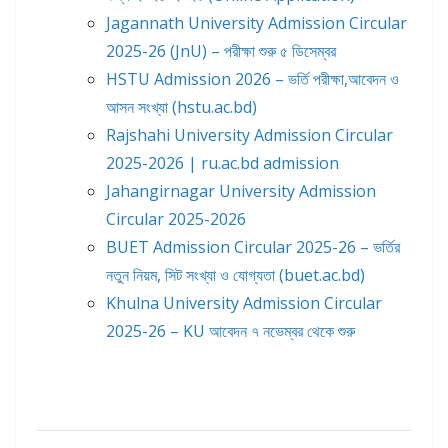
Jagannath University Admission Circular
2025-26 (JnU) – পরীক্ষা শুরু ৫ ডিসেম্বর
HSTU Admission 2026 – ভর্তি পরীক্ষা,আবেদন ও
আসন সংখ্যা (hstu.ac.bd)
Rajshahi University Admission Circular
2025-2026 | ru.ac.bd admission
Jahangirnagar University Admission
Circular 2025-2026
BUET Admission Circular 2025-26 – ভর্তির
নতুন নিয়ম, সিট সংখ্যা ও যোগ্যতা (buet.ac.bd)
Khulna University Admission Circular
2025-26 – KU আবেদন ৭ নভেম্বর থেকে শুরু