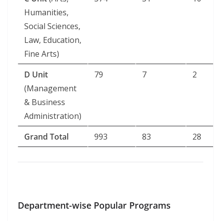
Humanities,
Social Sciences,
Law, Education,
Fine Arts)
D Unit
79
7
2
(Management
& Business
Administration)
Grand Total
993
83
28
Department-wise Popular Programs