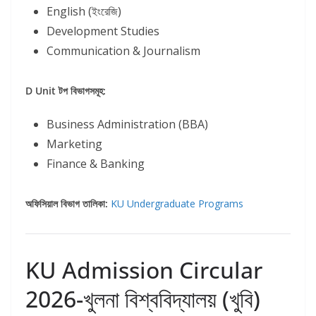
English (ইংরেজি)
Development Studies
Communication & Journalism
D Unit টপ বিভাগসমূহ:
Business Administration (BBA)
Marketing
Finance & Banking
অফিসিয়াল বিভাগ তালিকা:
KU Undergraduate Programs
KU Admission Circular
2026-খুলনা বিশ্ববিদ্যালয় (খুবি)