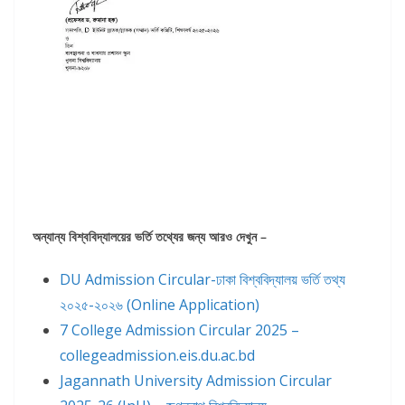
অন্যান্য বিশ্ববিদ্যালয়ের ভর্তি তথ্যের জন্য আরও দেখুন –
DU Admission Circular-ঢাকা বিশ্ববিদ্যালয় ভর্তি তথ্য
২০২৫-২০২৬ (Online Application)
7 College Admission Circular 2025 –
collegeadmission.eis.du.ac.bd
Jagannath University Admission Circular