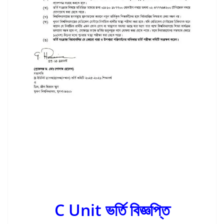
C Unit ভর্তি বিজ্ঞপ্তি