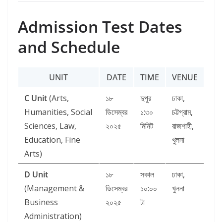
Admission Test Dates
and Schedule
UNIT
DATE
TIME
VENUE
C Unit
(Arts,
১৮
দুপুর
ঢাকা,
Humanities, Social
ডিসেম্বর
১:৩০
চট্টগ্রাম,
Sciences, Law,
২০২৫
মিনিট
রাজশাহী,
Education, Fine
খুলনা
Arts)
D Unit
১৮
সকাল
ঢাকা,
(Management &
ডিসেম্বর
১০:০০
খুলনা
Business
২০২৫
টা
Administration)