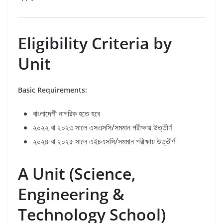
Eligibility Criteria by
Unit
Basic Requirements:
বাংলাদেশী নাগরিক হতে হবে
২০২২ বা ২০২৩ সালে এসএসসি/সমমান পরীক্ষায় উত্তীর্ণ
২০২৪ বা ২০২৫ সালে এইচএসসি/সমমান পরীক্ষায় উত্তীর্ণ
A Unit (Science,
Engineering &
Technology School)