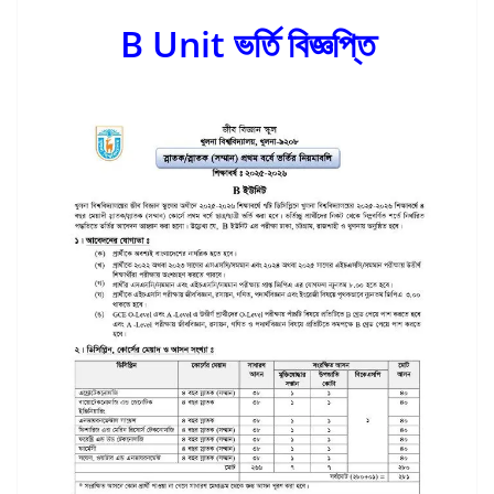
B Unit ভর্তি বিজ্ঞপ্তি