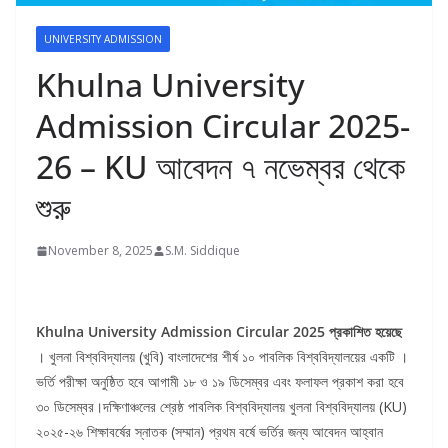
UNIVERSITY ADMISSION
Khulna University
Admission Circular 2025-
26 – KU আবেদন ৭ নভেম্বর থেকে
শুরু
November 8, 2025
S.M. Siddique
Khulna University Admission Circular 2025 প্রকাশিত হয়েছে
। খুলনা বিশ্ববিদ্যালয় (খুবি) বাংলাদেশের শীর্ষ ১০ পাবলিক বিশ্ববিদ্যালয়ের একটি ।
ভর্তি পরীক্ষা অনুষ্ঠিত হবে আগামী ১৮ ও ১৯ ডিসেম্বর এবং ফলাফল প্রকাশ করা হবে
৩০ ডিসেম্বর।দক্ষিণাঞ্চলের শ্রেষ্ঠ পাবলিক বিশ্ববিদ্যালয় খুলনা বিশ্ববিদ্যালয় (KU)
২০২৫-২৬ শিক্ষাবর্ষের স্নাতক (সম্মান) প্রথম বর্ষে ভর্তির জন্য আবেদন আহ্বান