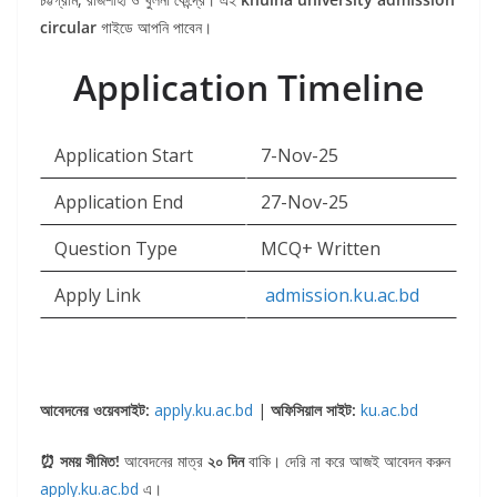
circular
গাইডে আপনি পাবেন।
Application Timeline
Application Start
7-Nov-25
Application End
27-Nov-25
Question Type
MCQ+ Written
Apply Link
admission.ku.ac.bd
আবেদনের ওয়েবসাইট:
apply.ku.ac.bd
|
অফিসিয়াল সাইট:
ku.ac.bd
⏰ সময় সীমিত!
আবেদনের মাত্র
২০ দিন
বাকি। দেরি না করে আজই আবেদন করুন
apply.ku.ac.bd
এ।