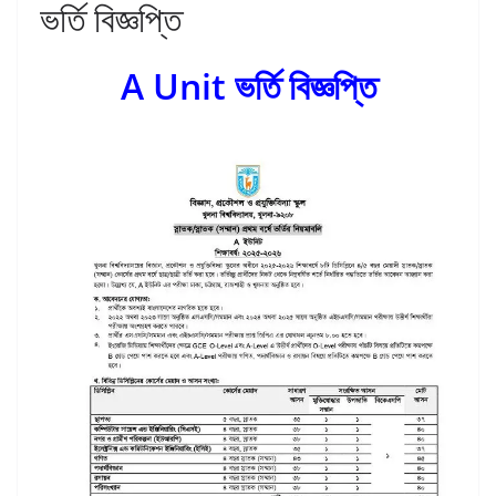
ভর্তি বিজ্ঞপ্তি
A Unit ভর্তি বিজ্ঞপ্তি