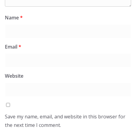
Name
*
Email
*
Website
Save my name, email, and website in this browser for
the next time I comment.