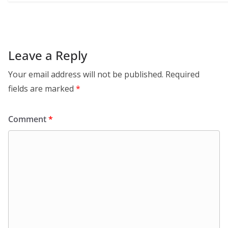
Leave a Reply
Your email address will not be published.
Required
fields are marked
*
Comment
*