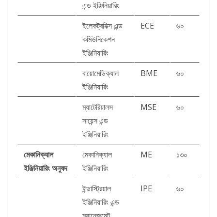
এন্ড ইঞ্জিনিয়ারিং
ইলেকট্রনিক্স এন্ড
ECE
৬০
কমিউনিকেশন
ইঞ্জিনিয়ারিং
বায়োমেডিক্যাল
BME
৬০
ইঞ্জিনিয়ারিং
ম্যাটেরিয়ালস
MSE
৬০
সায়েন্স এন্ড
ইঞ্জিনিয়ারিং
মেকানিক্যাল
মেকানিক্যাল
ME
১৩০
ইঞ্জিনিয়ারিং অনুষদ
ইঞ্জিনিয়ারিং
ইন্ডাস্ট্রিয়াল
IPE
৬০
ইঞ্জিনিয়ারিং এন্ড
ম্যানেজমেন্ট