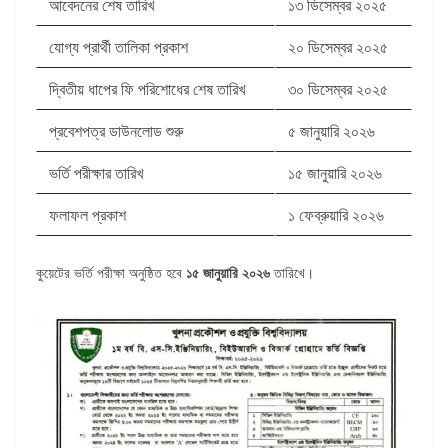
আবেদনের শেষ তারিখ
১৩ ডিসেম্বর ২০২৫
যোগ্য প্রার্থী তালিকা প্রকাশ
২০ ডিসেম্বর ২০২৫
দ্বিতীয় ধাপের ফি পরিশোধের শেষ তারিখ
৩০ ডিসেম্বর ২০২৫
প্রবেশপত্র ডাউনলোড শুরু
৫ জানুয়ারি ২০২৬
ভর্তি পরীক্ষার তারিখ
১৫ জানুয়ারি ২০২৬
ফলাফল প্রকাশ
১ ফেব্রুয়ারি ২০২৬
কুয়েটের ভর্তি পরীক্ষা অনুষ্ঠিত হবে
১৫ জানুয়ারি ২০২৬
তারিখে।