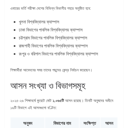
এবারের ভর্তি পরীক্ষা দেশের বিভিন্ন বিভাগীয় শহরে অনুষ্ঠিত হবে:
খুলনা বিশ্ববিদ্যালয় ক্যাম্পাস
ঢাকা বিভাগের পাবলিক বিশ্ববিদ্যালয় ক্যাম্পাস
চট্টগ্রাম বিভাগের পাবলিক বিশ্ববিদ্যালয় ক্যাম্পাস
রাজশাহী বিভাগের পাবলিক বিশ্ববিদ্যালয় ক্যাম্পাস
রংপুর ও বরিশাল বিভাগের পাবলিক বিশ্ববিদ্যালয় ক্যাম্পাস
শিক্ষার্থীরা আবেদনের সময় তাদের পছন্দের কেন্দ্র নির্বাচন করেছেন।
আসন সংখ্যা ও বিভাগসমূহ
২০২৫-২৬ শিক্ষাবর্ষে কুয়েটে মোট
১,০৬৫টি
আসন রয়েছে। তিনটি অনুষদের অধীনে
১৬টি বিভাগে এই আসনগুলো বণ্টিত:
অনুষদ
বিভাগের নাম
সংক্ষিপ্ত
আসন