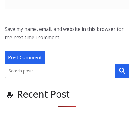
Save my name, email, and website in this browser for
the next time I comment.
Search
🔥 Recent Post