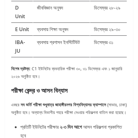
D
জীববিজ্ঞান অনুষদ
ডিসেম্বর ২৮-২৯
Unit
E Unit
ব্যবসায় শিক্ষা অনুষদ
ডিসেম্বর ২৯-৩০
IBA-
ব্যবসায় প্রশাসন ইনস্টিটিউট
ডিসেম্বর ৩১
JU
বিশেষ দ্রষ্টব্য:
C1 ইউনিটের ব্যবহারিক পরীক্ষা ৩০, ৩১ ডিসেম্বর এবং ১ জানুয়ারি
২০২৬ অনুষ্ঠিত হবে।
পরীক্ষা কেন্দ্র ও আসন বিন্যাস
এবছর
সব ভর্তি পরীক্ষা শুধুমাত্র জাহাঙ্গীরনগর বিশ্ববিদ্যালয় ক্যাম্পাসে
(সাভার, ঢাকা)
অনুষ্ঠিত হবে। অন্যান্য বিভাগীয় শহরে পরীক্ষা নেওয়ার পরিকল্পনা বাতিল করা হয়েছে।
প্রতিটি ইউনিটের পরীক্ষার
২-৩ দিন আগে
আসন পরিকল্পনা প্রকাশিত
হবে