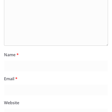
Name
*
Email
*
Website