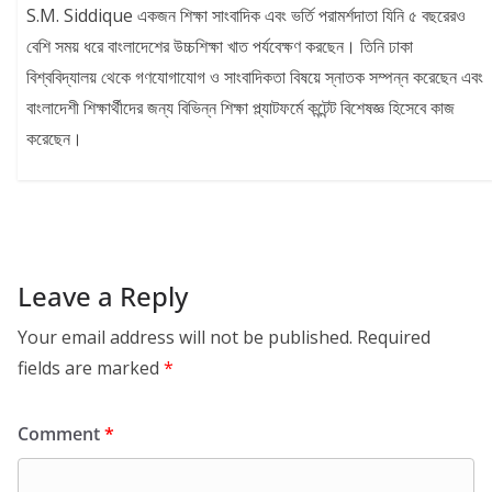
S.M. Siddique একজন শিক্ষা সাংবাদিক এবং ভর্তি পরামর্শদাতা যিনি ৫ বছরেরও
বেশি সময় ধরে বাংলাদেশের উচ্চশিক্ষা খাত পর্যবেক্ষণ করছেন। তিনি ঢাকা
বিশ্ববিদ্যালয় থেকে গণযোগাযোগ ও সাংবাদিকতা বিষয়ে স্নাতক সম্পন্ন করেছেন এবং
বাংলাদেশী শিক্ষার্থীদের জন্য বিভিন্ন শিক্ষা প্ল্যাটফর্মে কন্টেন্ট বিশেষজ্ঞ হিসেবে কাজ
করেছেন।
Leave a Reply
Your email address will not be published.
Required
fields are marked
*
Comment
*