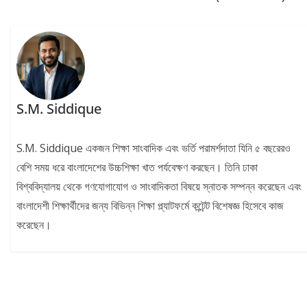
S.M. Siddique
S.M. Siddique একজন শিক্ষা সাংবাদিক এবং ভর্তি পরামর্শদাতা যিনি ৫ বছরেরও
বেশি সময় ধরে বাংলাদেশের উচ্চশিক্ষা খাত পর্যবেক্ষণ করছেন। তিনি ঢাকা
বিশ্ববিদ্যালয় থেকে গণযোগাযোগ ও সাংবাদিকতা বিষয়ে স্নাতক সম্পন্ন করেছেন এবং
বাংলাদেশী শিক্ষার্থীদের জন্য বিভিন্ন শিক্ষা প্ল্যাটফর্মে কন্টেন্ট বিশেষজ্ঞ হিসেবে কাজ
করেছেন।