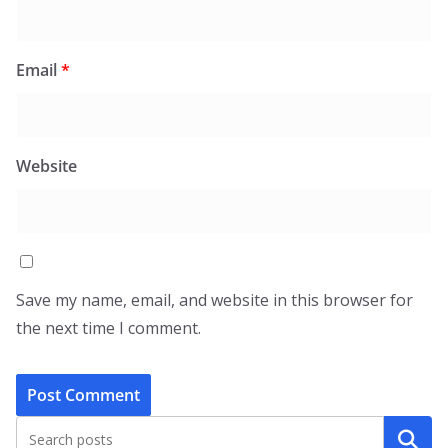
Email
*
Website
Save my name, email, and website in this browser for
the next time I comment.
Search