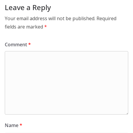
Leave a Reply
Your email address will not be published.
Required
fields are marked
*
Comment
*
Name
*