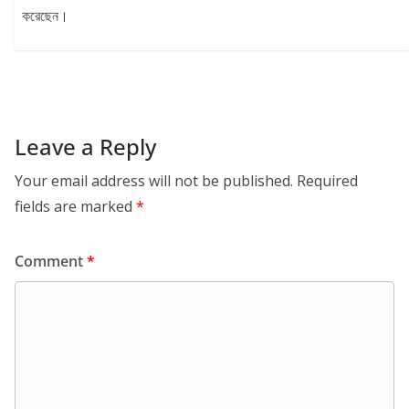
করেছেন।
Leave a Reply
Your email address will not be published.
Required
fields are marked
*
Comment
*