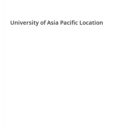
University of Asia Pacific Location