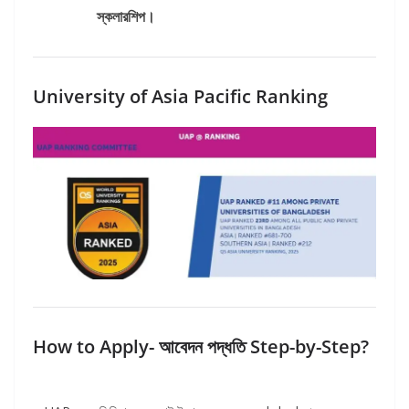
স্কলারশিপ।
University of Asia Pacific Ranking
How to Apply- আবেদন পদ্ধতি Step-by-Step?