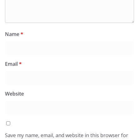
Name
*
Email
*
Website
Save my name, email, and website in this browser for