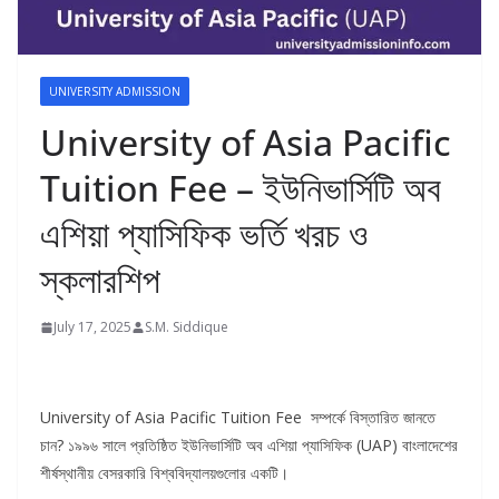
UNIVERSITY ADMISSION
University of Asia Pacific
Tuition Fee – ইউনিভার্সিটি অব
এশিয়া প্যাসিফিক ভর্তি খরচ ও
স্কলারশিপ
July 17, 2025
S.M. Siddique
University of Asia Pacific Tuition Fee সম্পর্কে বিস্তারিত জানতে
চান? ১৯৯৬ সালে প্রতিষ্ঠিত ইউনিভার্সিটি অব এশিয়া প্যাসিফিক (UAP) বাংলাদেশের
শীর্ষস্থানীয় বেসরকারি বিশ্ববিদ্যালয়গুলোর একটি।