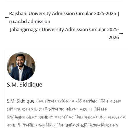
Rajshahi University Admission Circular 2025-2026 |
ru.ac.bd admission
Jahangirnagar University Admission Circular 2025-
2026
S.M. Siddique
S.M. Siddique একজন শিক্ষা সাংবাদিক এবং ভর্তি পরামর্শদাতা যিনি ৫ বছরেরও
বেশি সময় ধরে বাংলাদেশের উচ্চশিক্ষা খাত পর্যবেক্ষণ করছেন। তিনি ঢাকা
বিশ্ববিদ্যালয় থেকে গণযোগাযোগ ও সাংবাদিকতা বিষয়ে স্নাতক সম্পন্ন করেছেন এবং
বাংলাদেশী শিক্ষার্থীদের জন্য বিভিন্ন শিক্ষা প্ল্যাটফর্মে কন্টেন্ট বিশেষজ্ঞ হিসেবে কাজ