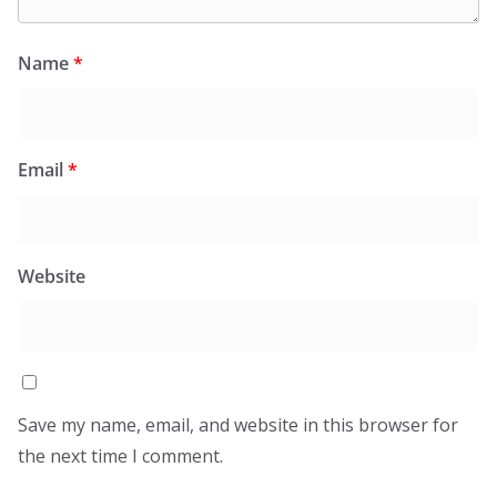
Name
*
Email
*
Website
Save my name, email, and website in this browser for
the next time I comment.