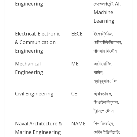
Engineering
ডেভেলপমেন্ট, AI,
Machine
Learning
Electrical, Electronic
EECE
ইলেকট্রনিক্স,
& Communication
টেলিকমিউনিকেশন,
Engineering
পাওয়ার সিস্টেম
Mechanical
ME
অটোমোটিভ,
Engineering
থার্মাল,
ম্যানুফ্যাকচারিং
Civil Engineering
CE
স্ট্রাকচারাল,
জিওটেকনিক্যাল,
ট্রান্সপোর্টেশন
Naval Architecture &
NAME
শিপ ডিজাইন,
Marine Engineering
মেরিন ইঞ্জিনিয়ারিং