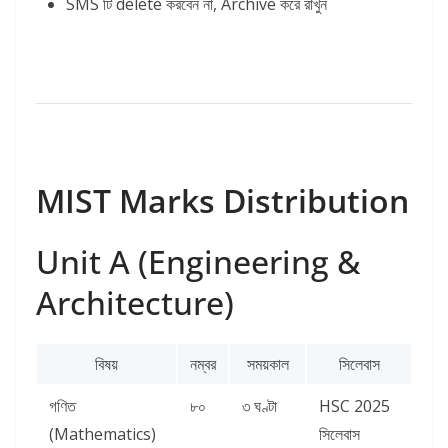
SMS টি delete করবেন না, Archive করে রাখুন
MIST Marks Distribution
Unit A (Engineering &
Architecture)
বিষয়
নম্বর
সময়কাল
সিলেবাস
গণিত
৮০
৩ ঘণ্টা
HSC 2025
(Mathematics)
সিলেবাস