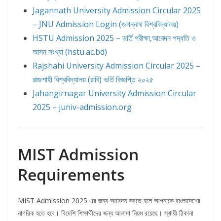
Jagannath University Admission Circular 2025
– JNU Admission Login (জগন্নাথ বিশ্ববিদ্যালয়)
HSTU Admission 2025 – ভর্তি পরীক্ষা,আবেদন পদ্ধতি ও
আসন সংখ্যা (hstu.ac.bd)
Rajshahi University Admission Circular 2025 –
রাজশাহী বিশ্ববিদ্যালয় (রাবি) ভর্তি বিজ্ঞপ্তি ২০২৫
Jahangirnagar University Admission Circular
2025 – juniv-admission.org
MIST Admission
Requirements
MIST Admission 2025 এর জন্য আবেদন করতে হলে আপনাকে বাংলাদেশের
নাগরিক হতে হবে। বিদেশি শিক্ষার্থীদের জন্য আলাদা নিয়ম রয়েছে। স্থায়ী ঠিকানা