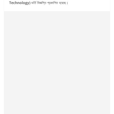
Technology)
ভর্তি বিজ্ঞপ্তি প্রকাশিত হয়েছে।