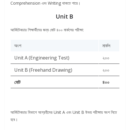
Comprehension এবং Writing থাকতে পারে।
Unit B
আর্কিটেকচার শিক্ষার্থীদের জন্য মোট ৪০০ মার্কসের পরীক্ষা:
অংশ
মার্কস
Unit A (Engineering Test)
২০০
Unit B (Freehand Drawing)
২০০
মোট
৪০০
আর্কিটেকচার বিভাগে আগ্রহীদের Unit A এবং Unit B উভয় পরীক্ষায় অংশ নিতে
হবে।