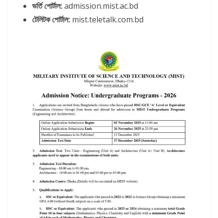
ভর্তি পোর্টাল:
admission.mist.ac.bd
টেলিটক পোর্টাল:
mist.teletalk.com.bd