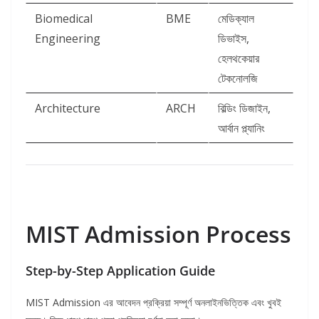
Biomedical
BME
মেডিক্যাল
Engineering
ডিভাইস,
হেলথকেয়ার
টেকনোলজি
Architecture
ARCH
বিল্ডিং ডিজাইন,
আর্বান প্ল্যানিং
MIST Admission Process
Step-by-Step Application Guide
MIST Admission এর আবেদন প্রক্রিয়া সম্পূর্ণ অনলাইনভিত্তিক এবং খুবই