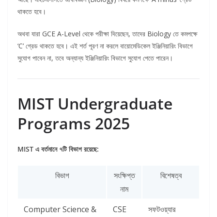
থাকতে হবে।
অথবা যারা GCE A-Level থেকে পরীক্ষা দিয়েছেন, তাদের Biology তে কমপক্ষে
‘C’ গ্রেড থাকতে হবে। এই শর্ত পূরণ না করলে বায়োমেডিকেল ইঞ্জিনিয়ারিং বিভাগে
সুযোগ পাবেন না, তবে অন্যান্য ইঞ্জিনিয়ারিং বিভাগে সুযোগ পেতে পারেন।
MIST Undergraduate
Programs 2025
MIST এ বর্তমানে ৭টি বিভাগ রয়েছে:
বিভাগ
সংক্ষিপ্ত
বিশেষত্ব
নাম
Computer Science &
CSE
সফটওয়্যার