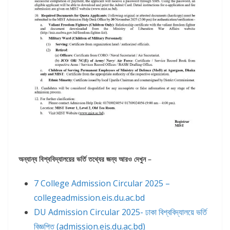
অন্যান্য বিশ্ববিদ্যালয়ের ভর্তি তথ্যের জন্য আরও দেখুন –
7 College Admission Circular 2025 –
collegeadmission.eis.du.ac.bd
DU Admission Circular 2025- ঢাকা বিশ্ববিদ্যালয়ে ভর্তি
বিজ্ঞপ্তি (admission.eis.du.ac.bd)