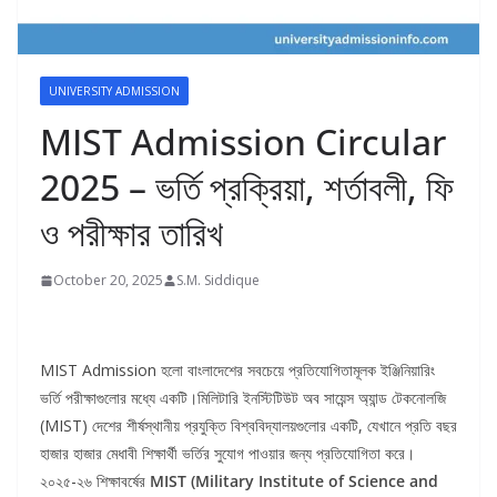
UNIVERSITY ADMISSION
MIST Admission Circular
2025 – ভর্তি প্রক্রিয়া, শর্তাবলী, ফি
ও পরীক্ষার তারিখ
October 20, 2025
S.M. Siddique
MIST Admission হলো বাংলাদেশের সবচেয়ে প্রতিযোগিতামূলক ইঞ্জিনিয়ারিং
ভর্তি পরীক্ষাগুলোর মধ্যে একটি।মিলিটারি ইনস্টিটিউট অব সায়েন্স অ্যান্ড টেকনোলজি
(MIST) দেশের শীর্ষস্থানীয় প্রযুক্তি বিশ্ববিদ্যালয়গুলোর একটি, যেখানে প্রতি বছর
হাজার হাজার মেধাবী শিক্ষার্থী ভর্তির সুযোগ পাওয়ার জন্য প্রতিযোগিতা করে।
২০২৫-২৬ শিক্ষাবর্ষের
MIST (Military Institute of Science and