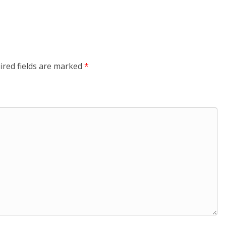
ired fields are marked
*