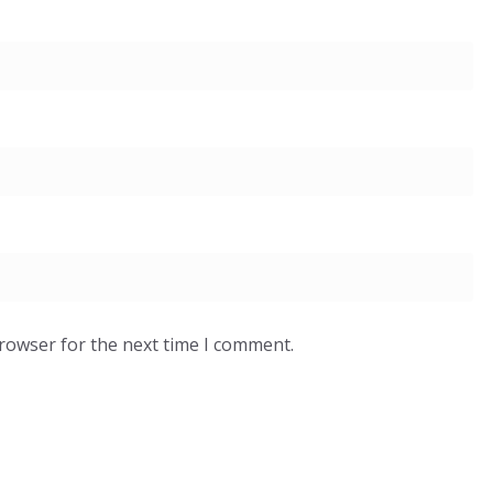
browser for the next time I comment.