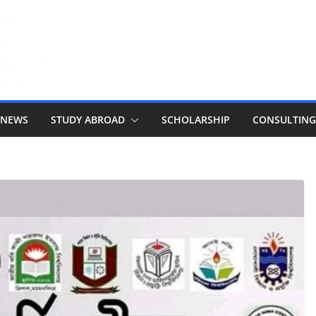
 NEWS
STUDY ABROAD
SCHOLARSHIP
CONSULTING