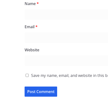
Name
*
Email
*
Website
Save my name, email, and website in this 