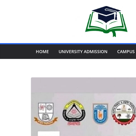
HOME
UNIVERSITY ADMISSION
CAMPUS