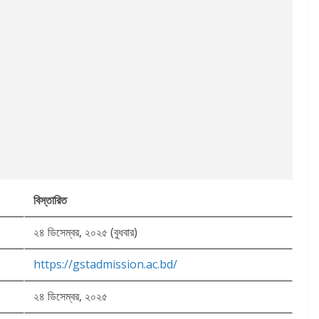
বিস্তারিত
২৪ ডিসেম্বর, ২০২৫ (বুধবার)
https://gstadmission.ac.bd/
২৪ ডিসেম্বর, ২০২৫