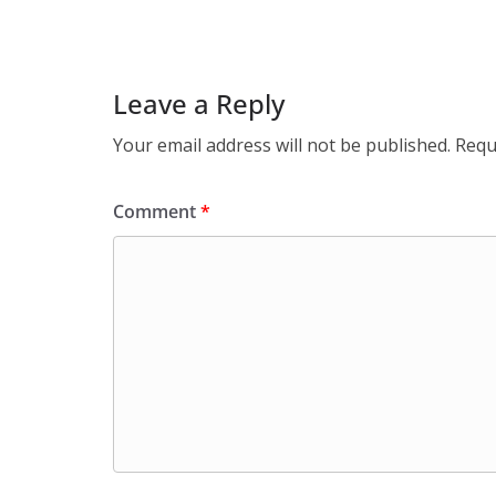
Leave a Reply
Your email address will not be published.
Requ
Comment
*