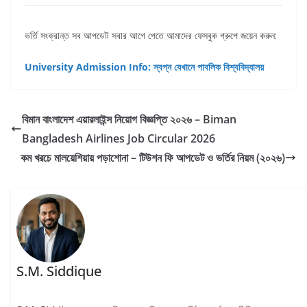
ভর্তি সংক্রান্ত সব আপডেট সবার আগে পেতে আমাদের ফেসবুক গ্রুপে জয়েন করুন:
University Admission Info: স্বপ্ন যেখানে পাবলিক বিশ্ববিদ্যালয়
বিমান বাংলাদেশ এয়ারলাইন্স নিয়োগ বিজ্ঞপ্তি ২০২৬ – Biman
Bangladesh Airlines Job Circular 2026
কম খরচে মালয়েশিয়ায় পড়াশোনা – টিউশন ফি আপডেট ও ভর্তির নিয়ম (২০২৬)
S.M. Siddique