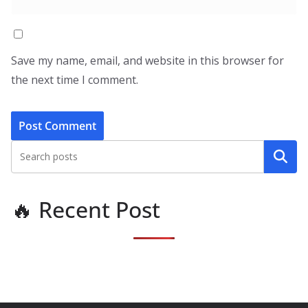
Save my name, email, and website in this browser for
the next time I comment.
Search
🔥 Recent Post