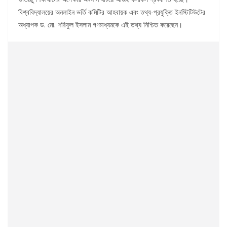
বিশ্ববিদ্যালয়ের অনলাইন ভর্তি কমিটির আহবায়ক এবং তথ্য-প্রযুক্তি ইনস্টিটিউটের
অধ্যাপক ড. মো. শরিফুল ইসলাম গণমাধ্যমকে এই তথ্য নিশ্চিত করেছেন।