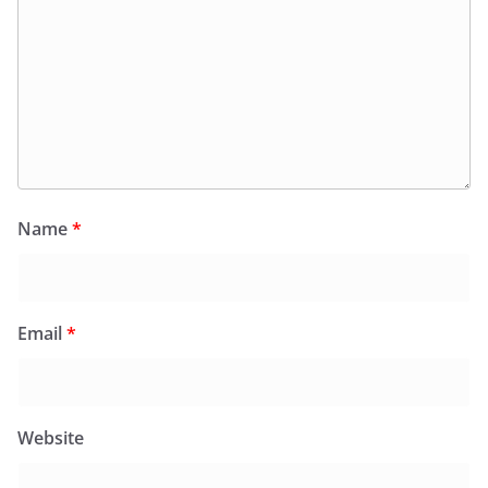
Name
*
Email
*
Website