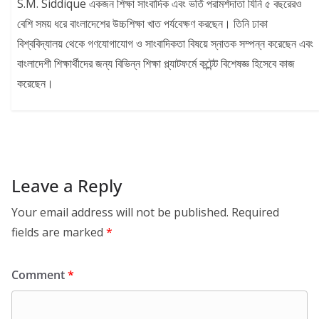
S.M. Siddique একজন শিক্ষা সাংবাদিক এবং ভর্তি পরামর্শদাতা যিনি ৫ বছরেরও
বেশি সময় ধরে বাংলাদেশের উচ্চশিক্ষা খাত পর্যবেক্ষণ করছেন। তিনি ঢাকা
বিশ্ববিদ্যালয় থেকে গণযোগাযোগ ও সাংবাদিকতা বিষয়ে স্নাতক সম্পন্ন করেছেন এবং
বাংলাদেশী শিক্ষার্থীদের জন্য বিভিন্ন শিক্ষা প্ল্যাটফর্মে কন্টেন্ট বিশেষজ্ঞ হিসেবে কাজ
করেছেন।
Leave a Reply
Your email address will not be published.
Required
fields are marked
*
Comment
*