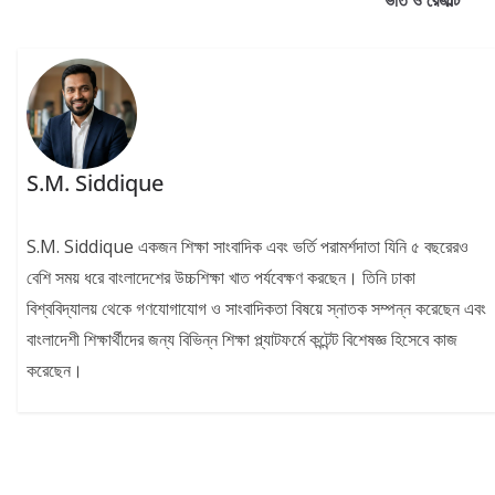
ভর্তি ও রেজাল্ট
S.M. Siddique
S.M. Siddique একজন শিক্ষা সাংবাদিক এবং ভর্তি পরামর্শদাতা যিনি ৫ বছরেরও
বেশি সময় ধরে বাংলাদেশের উচ্চশিক্ষা খাত পর্যবেক্ষণ করছেন। তিনি ঢাকা
বিশ্ববিদ্যালয় থেকে গণযোগাযোগ ও সাংবাদিকতা বিষয়ে স্নাতক সম্পন্ন করেছেন এবং
বাংলাদেশী শিক্ষার্থীদের জন্য বিভিন্ন শিক্ষা প্ল্যাটফর্মে কন্টেন্ট বিশেষজ্ঞ হিসেবে কাজ
করেছেন।