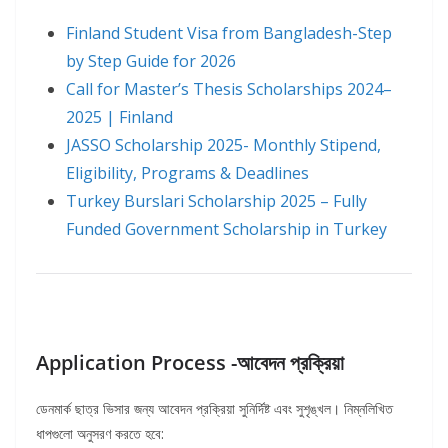
Finland Student Visa from Bangladesh-Step
by Step Guide for 2026
Call for Master’s Thesis Scholarships 2024–
2025 | Finland
JASSO Scholarship 2025- Monthly Stipend,
Eligibility, Programs & Deadlines
Turkey Burslari Scholarship 2025 – Fully
Funded Government Scholarship in Turkey
Application Process -আবেদন প্রক্রিয়া
ডেনমার্ক ছাত্র ভিসার জন্য আবেদন প্রক্রিয়া সুনির্দিষ্ট এবং সুশৃঙ্খল। নিম্নলিখিত
ধাপগুলো অনুসরণ করতে হবে: