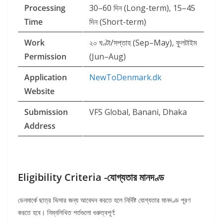
Processing
30–60 দিন (Long-term), 15–45
Time
দিন (Short-term)
Work
২০ ঘণ্টা/সপ্তাহ (Sep–May), ফুলটাইম
Permission
(Jun–Aug)
Application
NewToDenmark.dk
Website
Submission
VFS Global, Banani, Dhaka
Address
Eligibility Criteria -যোগ্যতার মানদণ্ড
ডেনমার্কে ছাত্র ভিসার জন্য আবেদন করতে হলে নির্দিষ্ট যোগ্যতার মানদণ্ড পূরণ
করতে হবে। নিম্নলিখিত শর্তগুলো গুরুত্বপূর্ণ: