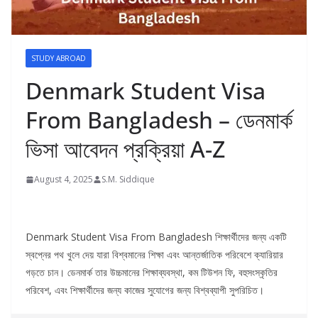
STUDY ABROAD
Denmark Student Visa
From Bangladesh – ডেনমার্ক
ভিসা আবেদন প্রক্রিয়া A-Z
August 4, 2025
S.M. Siddique
Denmark Student Visa From Bangladesh শিক্ষার্থীদের জন্য একটি
স্বপ্নের পথ খুলে দেয় যারা বিশ্বমানের শিক্ষা এবং আন্তর্জাতিক পরিবেশে ক্যারিয়ার
গড়তে চান। ডেনমার্ক তার উচ্চমানের শিক্ষাব্যবস্থা, কম টিউশন ফি, বহুসংস্কৃতির
পরিবেশ, এবং শিক্ষার্থীদের জন্য কাজের সুযোগের জন্য বিশ্বব্যাপী সুপরিচিত।