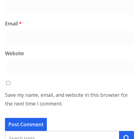
Email
*
Website
Save my name, email, and website in this browser for
the next time I comment.
Search