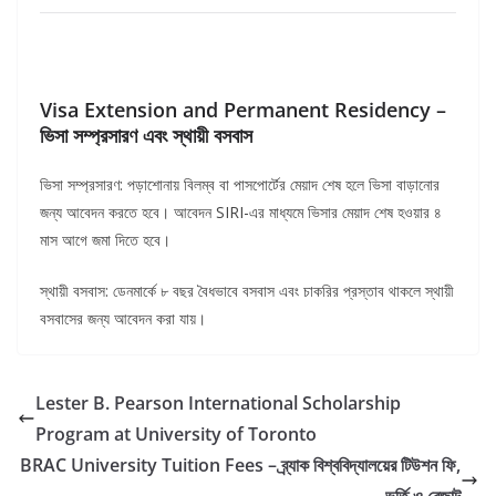
Visa Extension and Permanent Residency –
ভিসা সম্প্রসারণ এবং স্থায়ী বসবাস
ভিসা সম্প্রসারণ: পড়াশোনায় বিলম্ব বা পাসপোর্টের মেয়াদ শেষ হলে ভিসা বাড়ানোর
জন্য আবেদন করতে হবে। আবেদন SIRI-এর মাধ্যমে ভিসার মেয়াদ শেষ হওয়ার ৪
মাস আগে জমা দিতে হবে।
স্থায়ী বসবাস: ডেনমার্কে ৮ বছর বৈধভাবে বসবাস এবং চাকরির প্রস্তাব থাকলে স্থায়ী
বসবাসের জন্য আবেদন করা যায়।
Lester B. Pearson International Scholarship
Program at University of Toronto
BRAC University Tuition Fees – ব্র্যাক বিশ্ববিদ্যালয়ের টিউশন ফি,