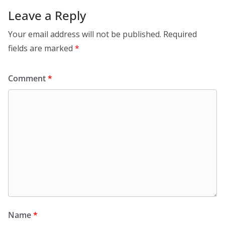
Leave a Reply
Your email address will not be published.
Required
fields are marked
*
Comment
*
Name
*