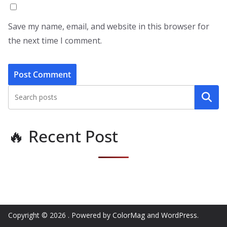
Save my name, email, and website in this browser for
the next time I comment.
Search
🔥 Recent Post
Copyright © 2026
. Powered by
ColorMag
and
WordPress
.