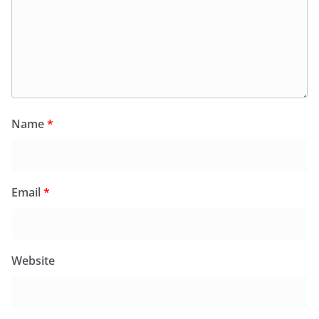
Name
*
Email
*
Website