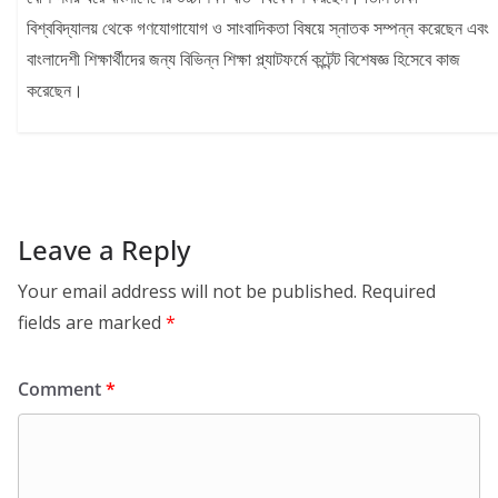
বিশ্ববিদ্যালয় থেকে গণযোগাযোগ ও সাংবাদিকতা বিষয়ে স্নাতক সম্পন্ন করেছেন এবং
বাংলাদেশী শিক্ষার্থীদের জন্য বিভিন্ন শিক্ষা প্ল্যাটফর্মে কন্টেন্ট বিশেষজ্ঞ হিসেবে কাজ
করেছেন।
Leave a Reply
Your email address will not be published.
Required
fields are marked
*
Comment
*