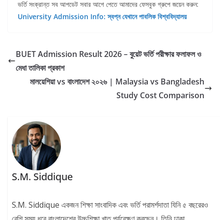
ভর্তি সংক্রান্ত সব আপডেট সবার আগে পেতে আমাদের ফেসবুক গ্রুপে জয়েন করুন:
University Admission Info: স্বপ্ন যেখানে পাবলিক বিশ্ববিদ্যালয়
BUET Admission Result 2026 – বুয়েট ভর্তি পরীক্ষার ফলাফল ও
মেধা তালিকা প্রকাশ
মালয়েশিয়া vs বাংলাদেশ ২০২৬ | Malaysia vs Bangladesh
Study Cost Comparison
S.M. Siddique
S.M. Siddique একজন শিক্ষা সাংবাদিক এবং ভর্তি পরামর্শদাতা যিনি ৫ বছরেরও
বেশি সময় ধরে বাংলাদেশের উচ্চশিক্ষা খাত পর্যবেক্ষণ করছেন। তিনি ঢাকা